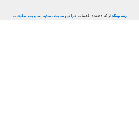
مدیریت تبلیغات