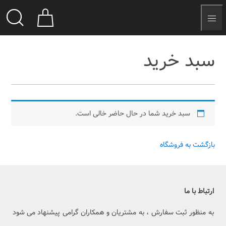
سبد خرید
سبد خرید شما در حال حاضر خالی است.
بازگشت به فروشگاه
ارتباط با ما
به منظور ثبت سفارش ، به مشتریان و همکاران گرامی پیشنهاد می شود