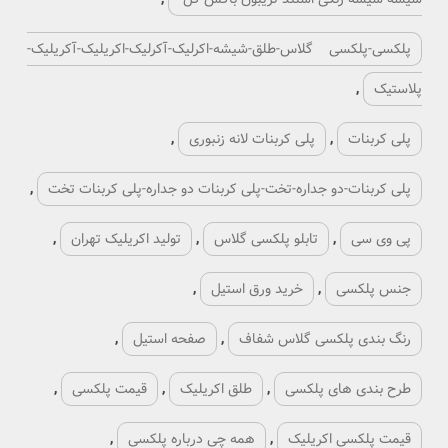
پلکسی-پلکسی گلاس-طلق-شیشه-اکرلیک-آکرلیک-اکریلیک-آکریلیک-
پلاستیک
,
پلی کربنات
,
پلی کربنات لانه زنبوری
,
پلی کربنات-دو جداره-تخت-پلی کربنات دو جداره-پلی کربنات تخت
,
پی وی سی
,
تابلو پلکسی گلاس
,
تولید اکریلیک تهران
,
جنس پلکسی
,
خرید ورق استیل
,
رنگ بندی پلکسی گلاس شفاف
,
صفحه استیل
,
طرح بندی های پلکسی
,
طلق اکریلیک
,
قیمت پلکسی
,
قیمت پلکسی اکریلیک
,
همه چی درباره پلکسی
,