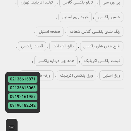
پی وی سی
,
تابلو پلکسی گلاس
,
تولید اکریلیک تهران
,
جنس پلکسی
,
خرید ورق استیل
,
رنگ بندی پلکسی گلاس شفاف
,
صفحه استیل
,
طرح بندی های پلکسی
,
طلق اکریلیک
,
قیمت پلکسی
,
قیمت پلکسی اکریلیک
,
همه چی درباره پلکسی
,
ورق استیل
,
ورق پلکسی اکریلیک
,
ورقه های پلکسی
,
02136616871
02136615063
09192161957
09190182242