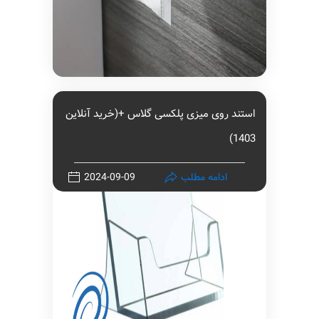
استند روی میزی پلکسی گلاس +(خرید آنلاین
1403)
ادامه مطلب
2024-09-09