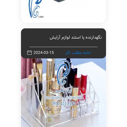
نگهدارنده یا استند لوازم آرایش
ادامه مطلب
2024-03-15