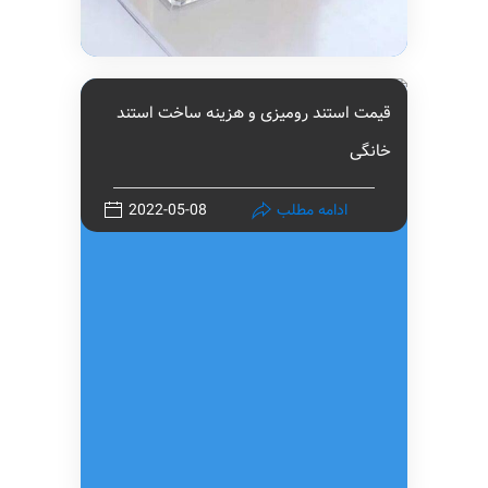
قیمت استند رومیزی و هزینه ساخت استند
خانگی
ادامه مطلب
2022-05-08