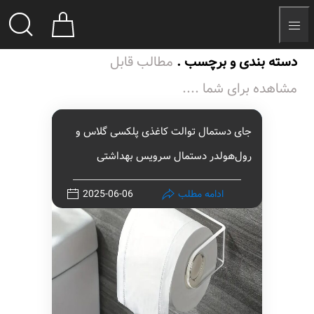
دسته بندی و برچسب .
مطالب قابل
مشاهده برای شما ....
جای دستمال توالت کاغذی پلکسی گلاس و
رول‌هولدر دستمال سرویس بهداشتی
ادامه مطلب
2025-06-06