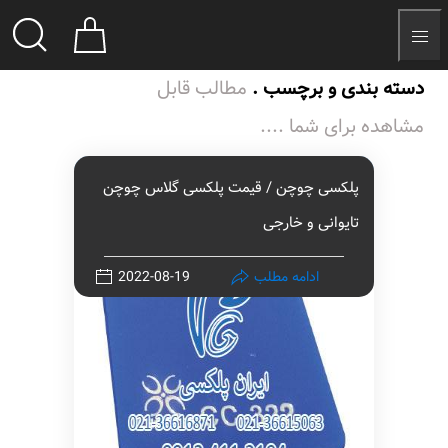
دسته بندی و برچسب .
مطالب قابل
مشاهده برای شما ....
پلکسی چوچن / قیمت پلکسی گلاس چوچن
تایوانی و خارجی
ادامه مطلب
2022-08-19