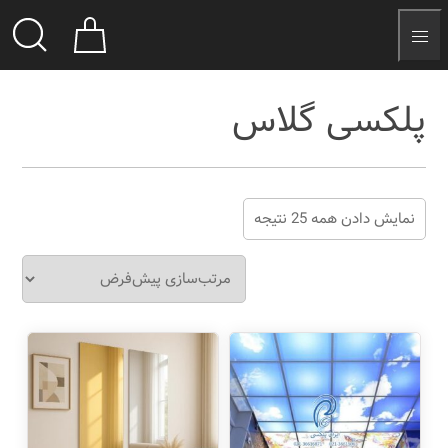
پلکسی گلاس
نمایش دادن همه 25 نتیجه