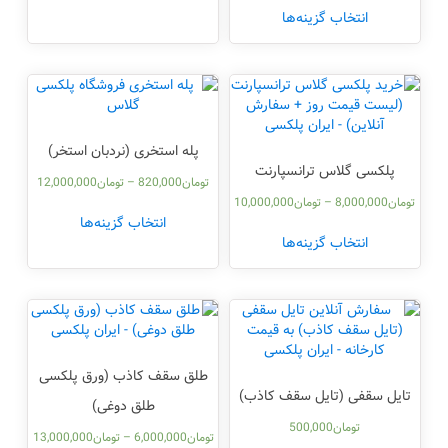
انتخاب گزینه‌ها
پله استخری (نردبان استخر)
پلکسی گلاس ترانسپارنت
تومان
820,000
–
تومان
12,000,000
تومان
8,000,000
–
تومان
10,000,000
انتخاب گزینه‌ها
انتخاب گزینه‌ها
طلق سقف کاذب (ورق پلکسی
تایل سقفی (تایل سقف کاذب)
طلق دوغی)
تومان
500,000
تومان
6,000,000
–
تومان
13,000,000