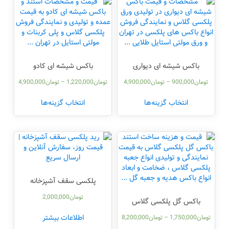
باکس شیشه ای دیواری
باکس شیشه ای کادو
تومان
900,000
–
تومان
4,900,000
تومان
1,220,000
–
تومان
4,900,000
انتخاب گزینه‌ها
انتخاب گزینه‌ها
پلکسی سقف آشپزخانه
تومان
2,000,000
باکس گل پلکسی گلاس
اطلاعات بیشتر
تومان
1,750,000
–
تومان
8,200,000