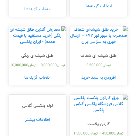
انتخاب گزینه‌ها
انتخاب گزینه‌ها
طلق شیشه ای شفاف
طلق شیشه‌ای رنگی
تومان
9,500,000
تومان
8,000,000
–
تومان
10,000,000
افزودن به سبد خرید
انتخاب گزینه‌ها
لوله پلکسی گلاس
اطلاعات بیشتر
کارتن پلاست
تومان
450,000
–
تومان
1,500,000