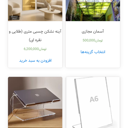
آسمان مجازی
آینه نشکن چسبی متری (طلایی و
نقره ای)
تومان
500,000
تومان
6,200,000
انتخاب گزینه‌ها
افزودن به سبد خرید