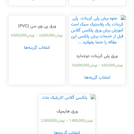
ورق پی وی سی (PVC)
تومان
3,600,000
–
تومان
4,000,000
انتخاب گزینه‌ها
ورق پلی کربنات دوجداره
تومان
650,000
–
تومان
18,000,000
انتخاب گزینه‌ها
ورق هایمپک
تومان
1,880,000
–
تومان
2,500,000
انتخاب گزینه‌ها