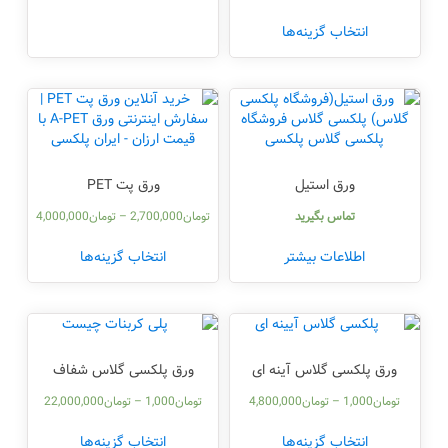
انتخاب گزینه‌ها
ورق استیل
ورق پت PET
تماس بگیرید
تومان
2,700,000
–
تومان
4,000,000
اطلاعات بیشتر
انتخاب گزینه‌ها
ورق پلکسی گلاس آینه ای
ورق پلکسی گلاس شفاف
تومان
1,000
–
تومان
4,800,000
تومان
1,000
–
تومان
22,000,000
انتخاب گزینه‌ها
انتخاب گزینه‌ها