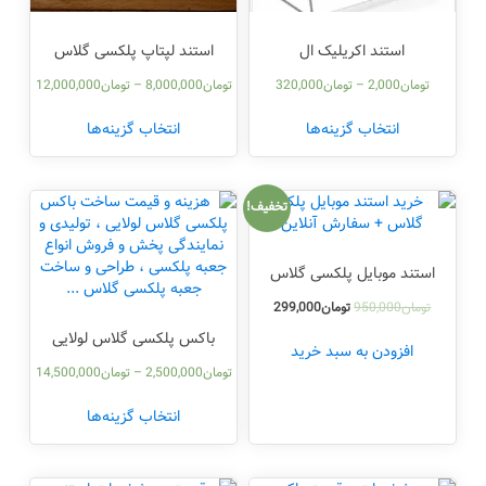
استند اکریلیک ال
استند لپتاپ پلکسی گلاس
تومان
2,000
–
تومان
320,000
تومان
8,000,000
–
تومان
12,000,000
انتخاب گزینه‌ها
انتخاب گزینه‌ها
تخفیف!
استند موبایل پلکسی گلاس
تومان
950,000
تومان
299,000
باکس پلکسی گلاس لولایی
افزودن به سبد خرید
تومان
2,500,000
–
تومان
14,500,000
انتخاب گزینه‌ها