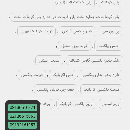
پلی کربنات
,
پلی کربنات لانه زنبوری
,
پلی کربنات-دو جداره-تخت-پلی کربنات دو جداره-پلی کربنات تخت
,
پی وی سی
,
تابلو پلکسی گلاس
,
تولید اکریلیک تهران
,
جنس پلکسی
,
خرید ورق استیل
,
رنگ بندی پلکسی گلاس شفاف
,
صفحه استیل
,
طرح بندی های پلکسی
,
طلق اکریلیک
,
قیمت پلکسی
,
قیمت پلکسی اکریلیک
,
همه چی درباره پلکسی
,
ورق استیل
,
ورق پلکسی اکریلیک
,
ورقه های پلکسی
,
02136616871
02136615063
09192161957