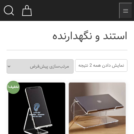
استند و نگهدارنده
نمایش دادن همه 2 نتیجه
تخفیف!