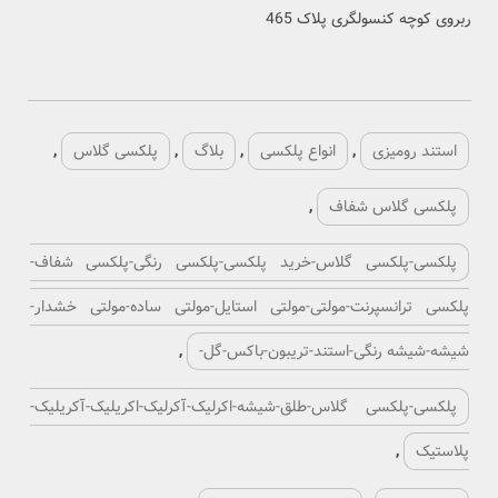
ربروی کوچه کنسولگری پلاک 465
استند رومیزی
,
انواع پلکسی
,
بلاگ
,
پلکسی گلاس
,
پلکسی گلاس شفاف
,
پلکسی-پلکسی گلاس-خرید پلکسی-پلکسی رنگی-پلکسی شفاف-
پلکسی ترانسپرنت-مولتی-مولتی استایل-مولتی ساده-مولتی خشدار-
شیشه-شیشه رنگی-استند-تریبون-باکس-گل-
,
پلکسی-پلکسی گلاس-طلق-شیشه-اکرلیک-آکرلیک-اکریلیک-آکریلیک-
پلاستیک
,