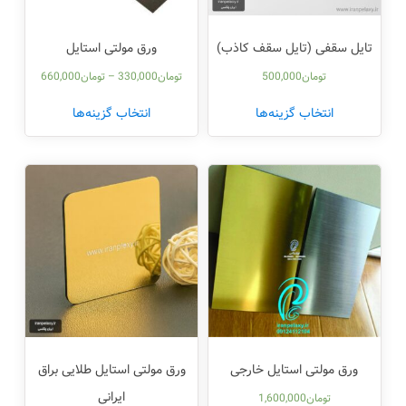
تایل سقفی (تایل سقف کاذب)
ورق مولتی استایل
تومان
500,000
تومان
330,000
–
تومان
660,000
انتخاب گزینه‌ها
انتخاب گزینه‌ها
ورق مولتی استایل خارجی
ورق مولتی استایل طلایی براق
ایرانی
تومان
1,600,000