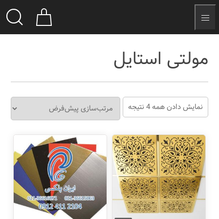
مولتی استایل
نمایش دادن همه 4 نتیجه