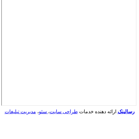
رسالینک
ارائه دهنده خدمات
طراحی سایت
،
سئو
،
مدیریت تبلیغات