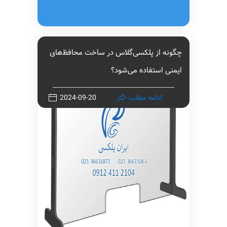
چگونه از پلکسی‌گلاس در ساخت محافظ‌های
ایمنی استفاده می‌شود؟
ادامه مطلب
2024-09-20