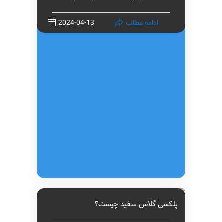
ادامه مطلب
2024-04-13
پلکسی گلاس سفید چیست؟