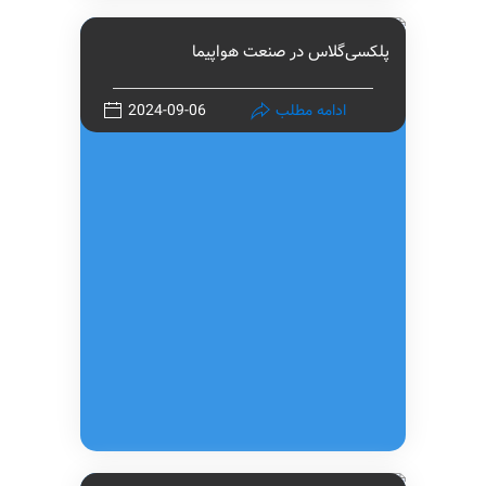
پلکسی‌گلاس در صنعت هواپیما
ادامه مطلب
2024-09-06