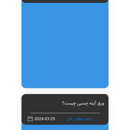
ورق آینه چسبی چیست؟
ادامه مطلب
2024-03-29