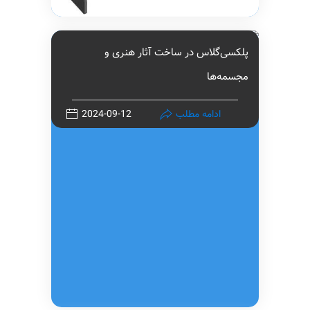
پلکسی‌گلاس در ساخت آثار هنری و
مجسمه‌ها
ادامه مطلب
2024-09-12