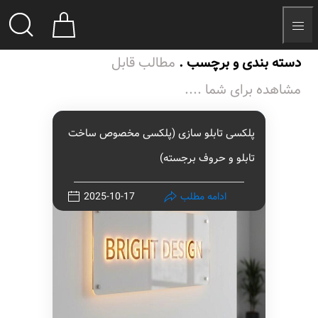
دسته بندی و برچسب .
مطالب قابل
مشاهده برای شما ....
پلکسی تابلو سازی (پلکسی مخصوص ساخت
تابلو و حروف برجسته)
ادامه مطلب
2025-10-17