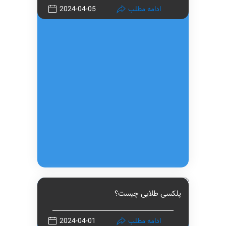
ادامه مطلب
2024-04-05
پلکسی طلایی چیست؟
ادامه مطلب
2024-04-01