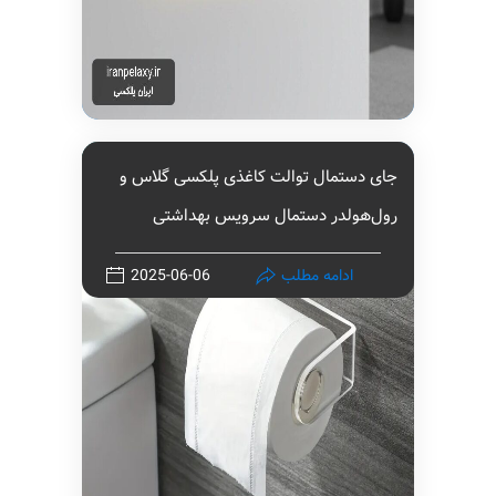
جای دستمال توالت کاغذی پلکسی گلاس و
رول‌هولدر دستمال سرویس بهداشتی
ادامه مطلب
2025-06-06