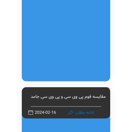
مقایسه فوم پی وی سی و پی وی سی جامد
ادامه مطلب
2024-02-16