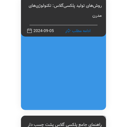
روش‌های تولید پلکسی‌گلاس: تکنولوژی‌های
مدرن
ادامه مطلب
2024-09-05
راهنمای جامع پلکسی گلاس پشت چسب دار