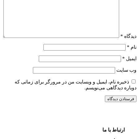
دیدگاه
*
نام
*
ایمیل
*
وب‌ سایت
ذخیره نام، ایمیل و وبسایت من در مرورگر برای زمانی که
دوباره دیدگاهی می‌نویسم.
ارتباط با ما