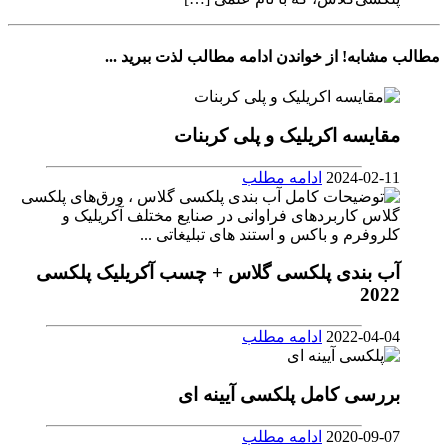
مطالب مشابه!
از خواندن ادامه مطالب لذت ببرید ...
مقایسه اکریلیک و پلی کربنات
2024-02-11
ادامه مطلب
آب بندی پلکسی گلاس + چسب آکریلیک پلکسی
2022
2022-04-04
ادامه مطلب
بررسی کامل پلکسی آیینه ای
2020-09-07
ادامه مطلب