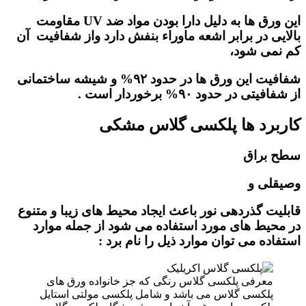
این ورق ها به دلیل دارا بودن مواد ضد UV مقاومت
بالایی در برابر اشعه ماوراء بنفش دارد واز شفافیت آن
کم نمی شود،
شفافیت این ورق ها در حدود ۹۲% و شیشه ساختمانی
از شفافیتی در حدود ۹۰% برخوردار است .
کاربرد ها پلکسی گلاس مشکی
سطح براق
وصیقلی و
قابلیت گذردهی نور باعث ایجاد محیط های زیبا و متنوع
در محیط های مورد استفاده می شود از جمله موارد
استفاده می توان موارد ذیل را نام برد :
معرفی پلکسی گلاس رنگی که جز خانواده ورق های
پلکسی گلاس می باشد و شامل پلکسی مولتی استایل