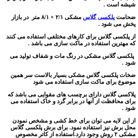
شیشه است .
ضحامت
پلکسی گلاس
مشکی ۲/۱ × ۸/۱ متر در بازار
پخش می شود .
از پلکسی گلاس برای کارهای مختلفی استفاده می کنند
که مهترین استفاده در ماکت سازی می باشد .
پلکسی گلاس مشکی در رنگ مات و شفاف تولید می
شود .
ضخات پلکسی گلاس مشکی بسیار بالاست سر همین
موضوع برای ماکت سازی استفاده می شود
پلاکسی گلاس دارای برچسب های مقوایی می باشد که
برای محافظت از آنها در برابر گرد و خاک استفاده می
شود .
از این لایه می توان برای خط کشی و مشخص نمودن
محل برش نیز استفاده نمود. برای برش پلکسی گلاس
مشکی ۲ روش وجود دارد.استفاده از کاتر مخصوص