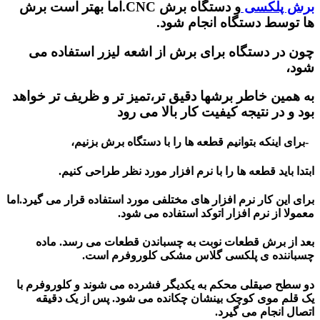
برش پلکسی
و دستگاه برش CNC.اما بهتر است برش
ها توسط دستگاه انجام شود.
چون در دستگاه برای برش از اشعه لیزر استفاده می
شود،
به همین خاطر برشها دقیق تر،تمیز تر و ظریف تر خواهد
بود و در نتیجه کیفیت کار بالا می رود
-برای اینکه بتوانیم قطعه ها را با دستگاه برش بزنیم،
ابتدا باید قطعه ها را با نرم افزار مورد نظر طراحی کنیم.
برای این کار نرم افزار های مختلفی مورد استفاده قرار می گیرد.اما
معمولا از نرم افزار اتوکد استفاده می شود.
بعد از برش قطعات نوبت به چسباندن قطعات می رسد. ماده
چسباننده ی پلکسی گلاس مشکی کلوروفرم است.
دو سطح صیقلی محکم به یکدیگر فشرده می شوند و کلوروفرم با
یک قلم موی کوچک بینشان چکانده می شود. پس از یک دقیقه
اتصال انجام می گیرد.