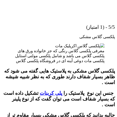
5/5 - (1 امتیاز)
پلکسی گلاس مشکی
معرفی پلکسی گلاس رنگی که جز خانواده ورق های
پلکسی گلاس می باشد و شامل پلکسی مولتی استایل
پلکسی مات دوغی آینه ای در فروشگاه پلکسی گلاس
پلکسی گلاس مشکی به پلاستیک هایی گفته می شود که
ظاهر بسیار شفاف دارند طوری که به نظر شبیه شیشه
است .
جنس این نوع پلاستیک را
پلی کربنات
تشکیل داده است
که بسیار شفاف است می توان گفت که از نوع پلینر
است .
جالبه بدانید که پلکسی گلاس مشکی بسیار مقاوم تر از