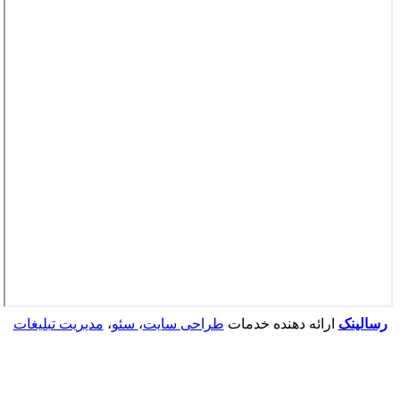
رسالینک
ارائه دهنده خدمات
طراحی سایت
،
سئو
،
مدیریت تبلیغات