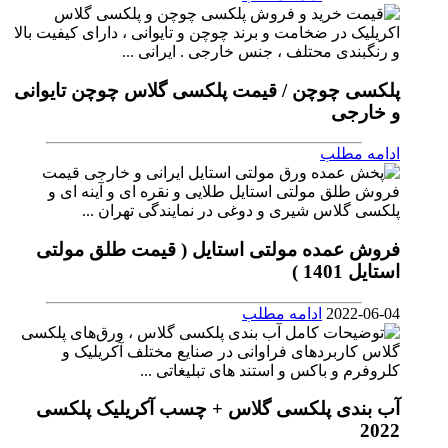
پلکسی چوچن / قیمت پلکسی گلاس چوچن تایوانی
و خارجی
ادامه مطلب
فروش عمده مولتی استایل ( قیمت طلق مولتی
استایل 1401 )
2022-06-04
ادامه مطلب
آب بندی پلکسی گلاس + چسب آکریلیک پلکسی
2022