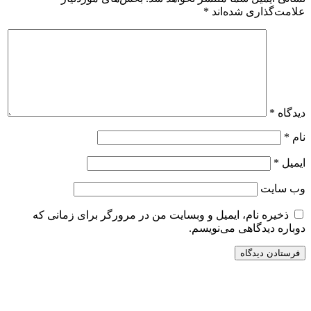
علامت‌گذاری شده‌اند
*
دیدگاه
*
نام
*
ایمیل
*
وب‌ سایت
ذخیره نام، ایمیل و وبسایت من در مرورگر برای زمانی که
دوباره دیدگاهی می‌نویسم.