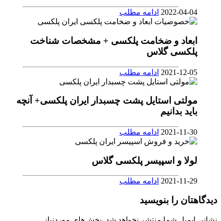
2022-04-04
ادامه مطلب
ابعاد و ضخامت پلکسی + مشخصات شناخت
پلکسی گلاس
2021-12-05
ادامه مطلب
مولتی استایل پشت چسبدار ایران پلکسی+ آنچه
باید بدانیم
2021-11-30
ادامه مطلب
لولا و اسپیسر پلکسی گلاس
2021-11-29
ادامه مطلب
دیدگاهتان را بنویسید
نشانی ایمیل شما منتشر نخواهد شد.
بخش‌های موردنیاز