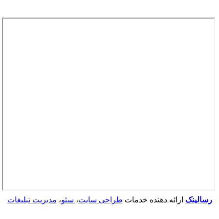
رسالینک
ارائه دهنده خدمات
طراحی سایت
،
سئو
،
مدیریت تبلیغات