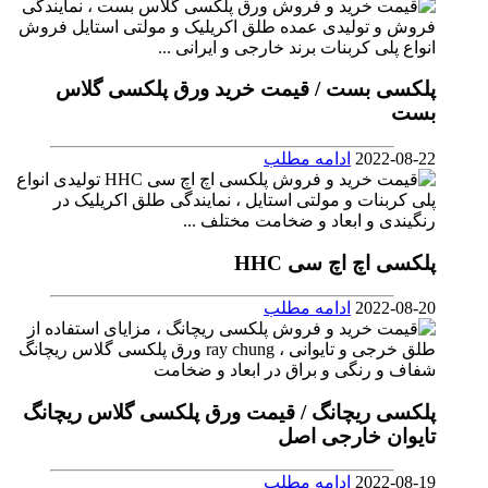
پلکسی بست / قیمت خرید ورق پلکسی گلاس
بست
2022-08-22
ادامه مطلب
پلکسی اچ اچ سی HHC
2022-08-20
ادامه مطلب
پلکسی ریچانگ / قیمت ورق پلکسی گلاس ریچانگ
تایوان خارجی اصل
2022-08-19
ادامه مطلب