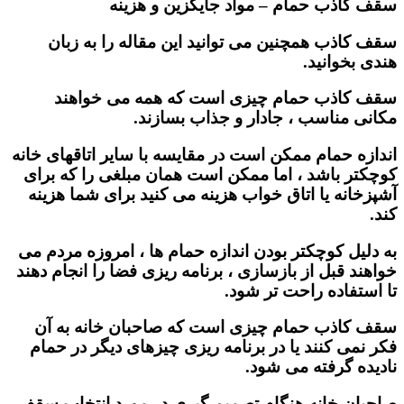
سقف کاذب حمام – مواد جایگزین و هزینه
سقف کاذب همچنین می توانید این مقاله را به زبان
هندی بخوانید.
سقف کاذب حمام چیزی است که همه می خواهند
مکانی مناسب ، جادار و جذاب بسازند.
اندازه حمام ممکن است در مقایسه با سایر اتاقهای خانه
کوچکتر باشد ، اما ممکن است همان مبلغی را که برای
آشپزخانه یا اتاق خواب هزینه می کنید برای شما هزینه
کند.
به دلیل کوچکتر بودن اندازه حمام ها ، امروزه مردم می
خواهند قبل از بازسازی ، برنامه ریزی فضا را انجام دهند
تا استفاده راحت تر شود.
سقف کاذب حمام چیزی است که صاحبان خانه به آن
فکر نمی کنند یا در برنامه ریزی چیزهای دیگر در حمام
نادیده گرفته می شود.
صاحبان خانه هنگام تصمیم گیری در مورد انتخاب سقف