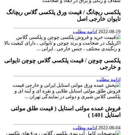
پلکسی ریچانگ / قیمت ورق پلکسی گلاس ریچانگ
تایوان خارجی اصل
2022-08-19
ادامه مطلب
پلکسی چوچن / قیمت پلکسی گلاس چوچن تایوانی
و خارجی
ادامه مطلب
فروش عمده مولتی استایل ( قیمت طلق مولتی
استایل 1401 )
2022-06-04
ادامه مطلب