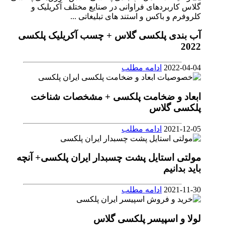
آب بندی پلکسی گلاس + چسب آکریلیک پلکسی
2022
2022-04-04
ادامه مطلب
ابعاد و ضخامت پلکسی + مشخصات شناخت
پلکسی گلاس
2021-12-05
ادامه مطلب
مولتی استایل پشت چسبدار ایران پلکسی+ آنچه
باید بدانیم
2021-11-30
ادامه مطلب
لولا و اسپیسر پلکسی گلاس