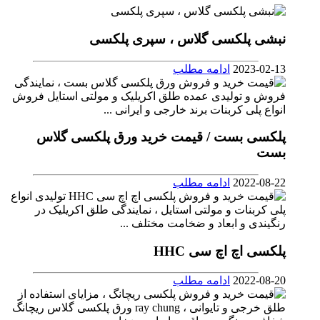
نبشی پلکسی گلاس ، سپری پلکسی
2023-02-13
ادامه مطلب
پلکسی بست / قیمت خرید ورق پلکسی گلاس
بست
2022-08-22
ادامه مطلب
پلکسی اچ اچ سی HHC
2022-08-20
ادامه مطلب