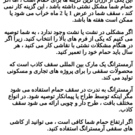
حمام شما مشکل نشتی داشته باشد ، این گزینه کار نمی
کند ، سقف شما در عرض 1 یا 2 ماه خراب می شود یا
ممکن است هفته ها باشد.
اگر مشکلی در نشت یا نشت وجود ندارد ، به شما توصیه
می کنیم که یکی از فرم های بالا را انتخاب کنید. زیرا اگر
در هنگام مشکلات نشتی با نقاشی کار می کنید ، هر
سال باید حمام خود را تعمیر کنید.
آرمسترانگ یک مارک بین المللی سقف کاذب است که
محصولات سقفی را برای پروژه های تجاری و مسکونی
تولید می کند.
آرمسترانگ به ندرت در سقف حمام استفاده می شود
مگر اینکه توسط طراح یا پیمانکار توصیه شود. در انواع
مختلف بافت ، طرح دار و چوبی ارائه می شود سقف
کاذب.
اگر ارتفاع حمام شما کافی است ، می توانید از کاشی
های سقفی آرمسترانگ استفاده کنید.