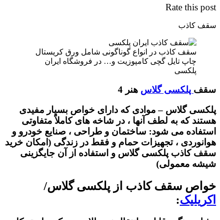
Rate this post
سقف کاذب
سقف کاذب در انواع گوناگونی شامل ورق کریستال
چاپ تایل گچی کامپوزیت و… در فروشگاه ایران
پلکسی
سقف
پلکسی گلاس
هنر 4
پلکسی گلاس – موادی که دارای خواص بسیار مفیدی
هستند که به لطف آنها ، در شاخه های کاملاً متفاوتی
استفاده می شود: ساختمان و طراحی ، صنایع خودرو و
هوانوردی ، تجهیزات حمام و فقط در زندگی (امکان خرید
سقف کاذب پلکسی گلاس و استفاده از آن جایگزینی
شیشه معمولی)
خواص سقف کاذب از پلکسی گلاس/
اکریلیک
: