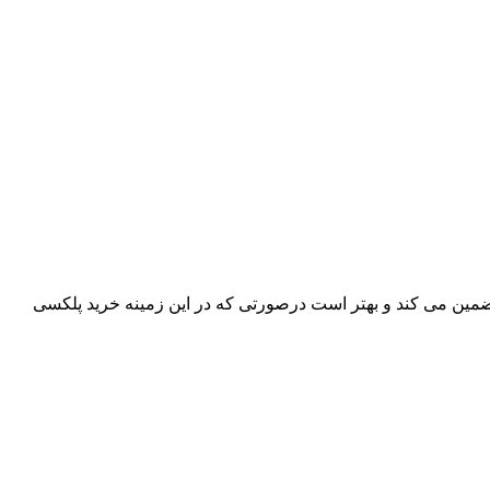
تضمین می کند و بهتر است درصورتی که در این زمینه خرید پلکسی