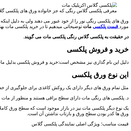
معرفی پلکسی گلاس رنگی که جز خانواده ورق های پلکسی گلا
ورق های پلکسی رنگی نور را از خود عبور می دهند ولی به دلیل اینکه ا
مورد
قیمت پلکسی
مات
توضیحاتی میدهیم تا در خرید پلکسی مات به
در حقیقت به پلکسی گلاس رنگی پلکسی مات می گویند
.
خرید و فروش پلکسی
دلیل این نام گذاری نیز مشخص است:خرید و فروش پلکسی بدلیل ما
این نوع ورق پلکسی
مثل تمام ورق های دیگر دارای یک روکش کاغذی برای جلوگیری از 
د. پلکسی های رنگی مات دارای سطح براقی هستند و منظور از مات 
یک نوع دیگر پلکسی مات نیز در بازار موجود است که سطح ورق کاملا 
ورق ها کدر بودن سطح ورق و بازتاب نداشتن آن است.
قیمت مناسب؛ ویژگی اصلی نمایندگی پلکسی گلاس