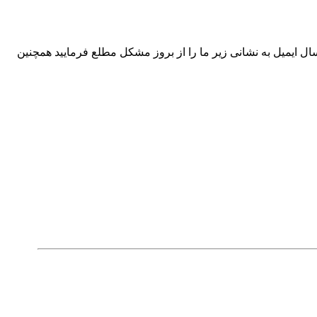
ال ایمیل به نشانی زیر ما را از بروز مشکل مطلع فرمایید همچنین