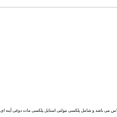
س می باشد و شامل پلکسی مولتی استایل پلکسی مات دوغی آینه ای 