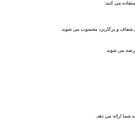
تفاده می کنند:
 شفاف و پرکاربرد محسوب می شوند.
عرضه می شوند.
 شما ارائه می دهد.