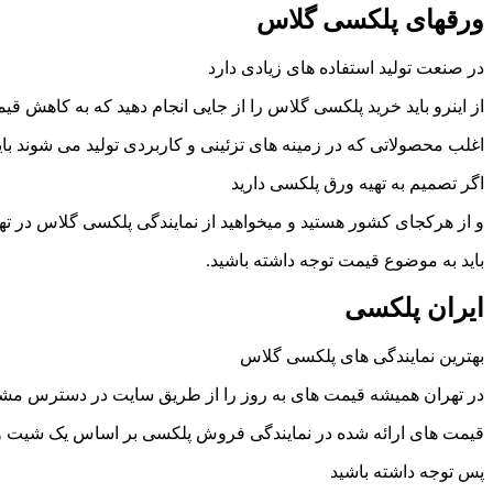
ورقهای پلکسی گلاس
در صنعت تولید استفاده های زیادی دارد
از اینرو باید خرید پلکسی گلاس را از جایی انجام دهید که به کاهش 
اغلب محصولاتی که در زمینه های تزئینی و کاربردی تولید می شوند با
اگر تصمیم به تهیه ورق پلکسی دارید
و از هرکجای کشور هستید و میخواهید از نمایندگی پلکسی گلاس در تهرا
باید به موضوع قیمت توجه داشته باشید.
ایران پلکسی
بهترین نمایندگی های پلکسی گلاس
در تهران همیشه قیمت های به روز را از طریق سایت در دسترس مشتر
قیمت های ارائه شده در نمایندگی فروش پلکسی بر اساس یک شیت ور
پس توجه داشته باشید