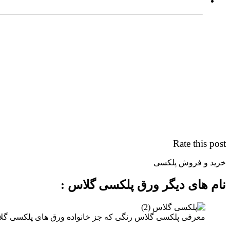
Rate this post
خرید و فروش پلکسی
نام های دیگر ورق پلکسی گلاس :
معرفی پلکسی گلاس رنگی که جز خانواده ورق های پلکسی گلا