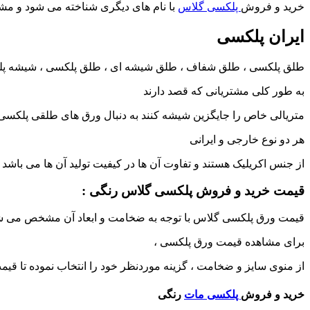
خرید و فروش
پلکسی گلاس
با نام های دیگری شناخته می شود و مشتری
ایران پلکسی
طلق پلکسی ، طلق شفاف ، طلق شیشه ای ، طلق پلکسی ، شیشه پلک
به طور کلی مشتریانی که قصد دارند
متریالی خاص را جایگزین شیشه کنند به دنبال ورق های طلقی پلکسی
هر دو نوع خارجی و ایرانی
از جنس اکریلیک هستند و تفاوت آن ها در کیفیت تولید آن ها می باش
قیمت خرید و فروش پلکسی گلاس رنگی :
قیمت ورق پلکسی گلاس با توجه به ضخامت و ابعاد آن مشخص می ش
برای مشاهده قیمت ورق پلکسی ،
از منوی سایز و ضخامت ، گزینه موردنظر خود را انتخاب نموده تا قیمت
خرید و فروش
پلکسی مات
رنگی