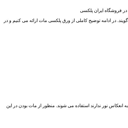
در فروشگاه ایران پلکسی
یند. در ادامه توضیح کاملی از ورق پلکسی مات ارائه می کنیم و در
انعکاس نور ندارند استفاده می شوند. منظور از مات بودن در این