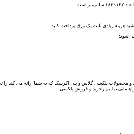
ر است.
ید هزینه زیادی بابت یک ورق پرداخت کنید
می شود:
د و محصولات پلکسی گلاس و پلی اکریلیک که به شما ارائه می کند را 
 راهنمایی نماییم رخرید و فروش پلکسی