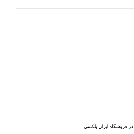
در فروشگاه ایران پلکسی