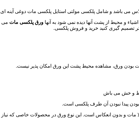
س می باشد و شامل پلکسی مولتی استایل پلکسی مات دوغی آینه ای 
شیاء و محیط از پشت آنها دیده نمی شود به آنها
ورق پلکسی مات
می گو
تر تصمیم گیری کنید خرید و فروش پلکسی.
ت بودن ورق، مشاهده محیط پشت این ورق امکان پذیر نیست.
خط و خش می باش
بودن پیدا نبودن آن طرف پلکسی است.
مات و بدون انعکاس است. این نوع ورق در محصولات خاصی که نیاز به 