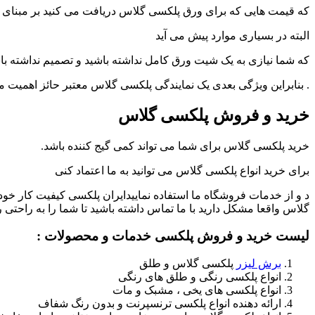
که قیمت هایی که برای ورق پلکسی گلاس دریافت می کنید بر مبنای ابعاد ۱۲۲×۱۸۳ سانتیمت
البته در بسیاری موارد پیش می آید
که شما نیازی به یک شیت ورق کامل نداشته باشید و تصمیم نداشته باش
. بنابراین ویژگی بعدی یک نمایندگی پلکسی گلاس معتبر حائز اهمیت 
خرید و فروش پلکسی گلاس
خرید پلکسی گلاس برای شما می تواند کمی گیج کننده باشد.
برای خرید انواع پلکسی گلاس می توانید به ما اعتماد کنی
د و از خدمات فروشگاه ما استفاده نماییدایران پلکسی کیفیت کار خو
گلاس واقعا مشکل دارید با ما تماس داشته باشید تا شما را به راحتی
لیست خرید و فروش پلکسی خدمات و محصولات :
برش لیزر
پلکسی گلاس و طلق
انواع پلکسی رنگی و طلق های رنگی
انواع پلکسی های یخی ، مشبک و مات
ارائه دهنده انواع پلکسی ترنسپرنت و بدون رنگ شفاف