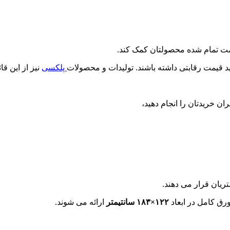
قیمت تمام شده محصولتان کمک کند.
ید قیمت رقابتی داشته باشند. تولیدات و محصولات
پلکسی
نیز از این قا
ن خریدتان را انجام دهید،
یان قرار می دهند.
ق کامل در ابعاد
۱۲۲×۱۸۳ سانتیمتر
ارائه می شوند.