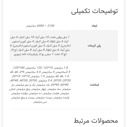
توضیحات تکمیلی
ابعاد
2100 × 6000 سانتیمتر
1 میل ورقی تخت, 10 میل آیدا, 10 میل کنراد, 4 میل
آیدا, 4 میل تاواتا, 4 میل کنراد, 4 میل کورن استون
پلی کربنات
(خارجی), 5 میل کنراد, 5 میل کورن استون (خارجی), 6
میل آیدا, 6 میل تاواتا, 8 میل آیدا, 8 میل کنراد, اج H,
اچ H, تخت 1 میلی, یو U, پلیکربنات لانه زنبوری
1.8 میلیمتر, 10*122, 120 سانتیمتر, 180*120,
2.5سانتیمتر, 3 سانتیمتر, 4.5 سانتیمتر, 5*4, a3, a4,
a5, a6, 1.4 میلیمتر, 1.5 میلیمتر, 10*10, 10*20,
20*20, 20*30, 3.4 میلیمتر, 30*30, 30*40, 40*40,
ضخامت
40*60, 60*60, یک میلیمتر, یک و نیم میلیمتر, دو
میلیمتر, سه میلیمتر, چهار میلیمتر, پنج میلیمتر, شش
میلیمتر, هشت میلیمتر, ده میلیمتر, دوازده میلیمتر,
پانزده میلیمتر, بیست میلیمتر, بیست و پنج میلیمتر,
سی میلیمتر
محصولات مرتبط