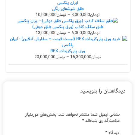
طلق شیشه‌ای رنگی
تومان
8,000,000
–
تومان
10,000,000
طلق سقف کاذب (ورق پلکسی طلق دوغی)
تومان
6,000,000
–
تومان
13,000,000
ورق پلی‌کربنات RFX
تومان
16,300,000
–
تومان
20,000,000
دیدگاهتان را بنویسید
نشانی ایمیل شما منتشر نخواهد شد.
بخش‌های موردنیاز
علامت‌گذاری شده‌اند
*
دیدگاه
*