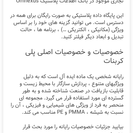
تجاری موجود در بانک اطلاعات پلاستیک Omnexus
این پایگاه داده پلاستیکی به صورت رایگان برای همه در
دسترس است. می توانید گزینه های خود را بر اساس
ویژگی (مکانیکی ، الکتریکی …) ، برنامه ها ، حالت
تبدیل و ابعاد دیگر فیلتر کنید.
خصوصیات و خصوصیات اصلی پلی
کربنات
رایانه شخصی یک ماده ایده آل است که به دلیل
ویژگیهای متنوع ، پردازش سازگار با محیط زیست و
قابلیت بازیافت در صنعت شناخته شده و به طور
گسترده ای مورد استفاده قرار می گیرد. مجموعه ای
منحصر به فرد از ویژگی های شیمیایی و فیزیکی ، آن را
نسبت به شیشه ، PMMA و PE مناسب می کند.
بیایید جزئیات خصوصیات رایانه را مورد بحث قرار