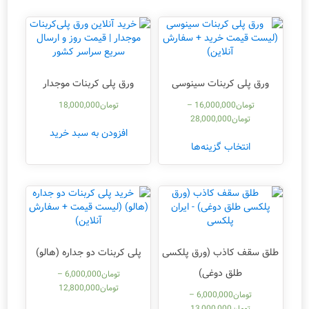
ورق پلی کربنات سینوسی
ورق پلی کربنات موجدار
تومان
16,000,000
–
تومان
18,000,000
تومان
28,000,000
افزودن به سبد خرید
انتخاب گزینه‌ها
طلق سقف کاذب (ورق پلکسی
پلی کربنات دو جداره (هالو)
طلق دوغی)
تومان
6,000,000
–
تومان
12,800,000
تومان
6,000,000
–
تومان
13,000,000