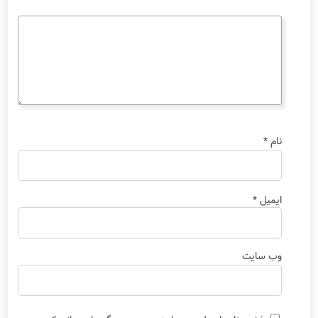
نام
*
ایمیل
*
وب‌ سایت