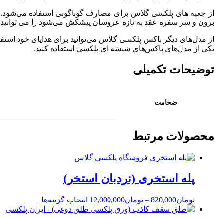
از جعبه های پلکسی گلاس برای مصارف گوناگونی استفاده می‌شود. ه
برون و سر سفره عقد به تازه عروسان پیشکش می‌شود را می توانید 
از مدل‌های دیگر باکس پلکسی گلاس می‌توانید برای هدایای خود استف
یکی از مدل‌های باکس‌های شیشه ای پلکسی استفاده کنید.
توضیحات تکمیلی
ضخامت
محصولات مرتبط
پله استخری (نردبان استخر)
تومان
820,000
–
تومان
12,000,000
انتخاب گزینه‌ها