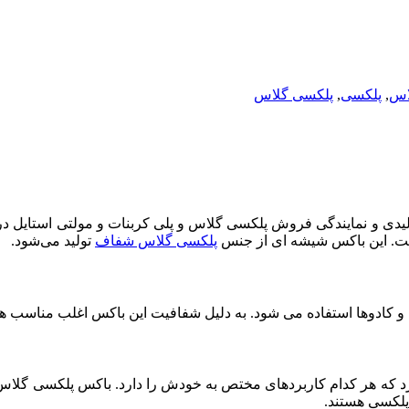
اس
,
پلکسی
,
پلکسی گلاس
دی و نمایندگی فروش پلکسی گلاس و پلی کربنات و مولتی استایل در
است. این باکس شیشه ای از جنس
پلکسی گلاس شفاف
تولید می‌شود.
یا و کادوها استفاده می شود. به دلیل شفافیت این باکس اغلب مناسب 
کرد که هر کدام کاربردهای مختص به خودش را دارد. باکس پلکسی گلاس
پلکسی هستند.