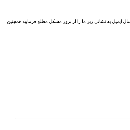
ال ایمیل به نشانی زیر ما را از بروز مشکل مطلع فرمایید همچنین