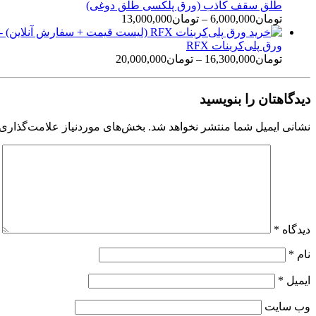
طلق سقف کاذب (ورق پلکسی طلق دوغی)
تومان
6,000,000
–
تومان
13,000,000
ورق پلی‌کربنات RFX
تومان
16,300,000
–
تومان
20,000,000
دیدگاهتان را بنویسید
نشانی ایمیل شما منتشر نخواهد شد.
بخش‌های موردنیاز علامت‌گذاری 
دیدگاه
*
نام
*
ایمیل
*
وب‌ سایت