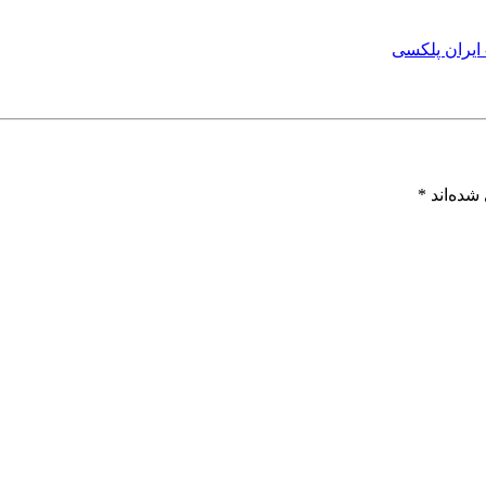
شده‌اند
*