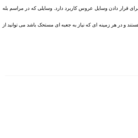
ای قرار دادن وسایل عروس کاربرد دارد. وسایلی که در مراسم بله
د و در هر زمینه ای که نیاز به جعبه ای مستحک باشد می توانید از