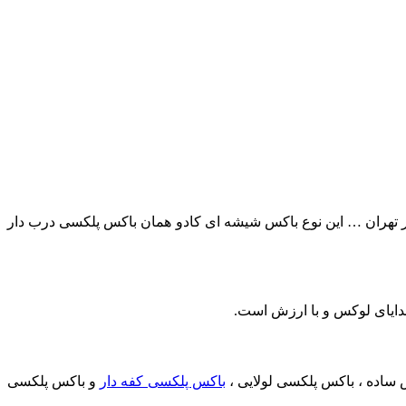
 تهران … این نوع باکس شیشه ای کادو همان باکس پلکسی درب دار
هدایای لوکس و با ارزش است.
 ساده ، باکس پلکسی لولایی ،
باکس پلکسی کفه دار
و باکس پلکسی