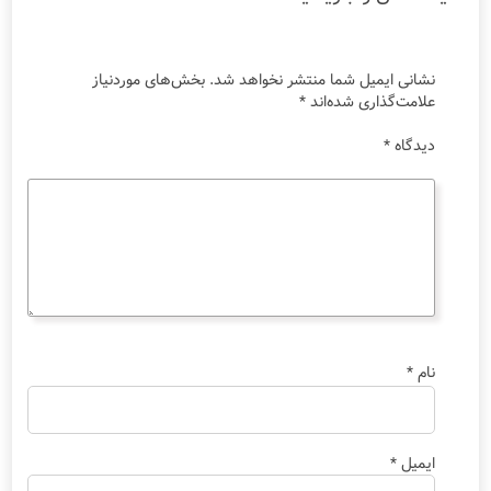
نشانی ایمیل شما منتشر نخواهد شد.
بخش‌های موردنیاز
علامت‌گذاری شده‌اند
*
دیدگاه
*
نام
*
ایمیل
*