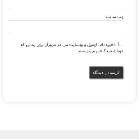
وب‌ سایت
ذخیره نام، ایمیل و وبسایت من در مرورگر برای زمانی که
دوباره دیدگاهی می‌نویسم.