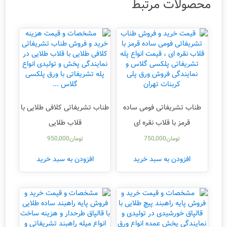
محصولات مرتبط
طناب تشریفاتی فومی ساده
طناب تشریفاتی کلافی طلایی با
قرمز با قلاب نقره ای
قلاب طلایی
تومان
750,000
تومان
950,000
افزودن به سبد خرید
افزودن به سبد خرید