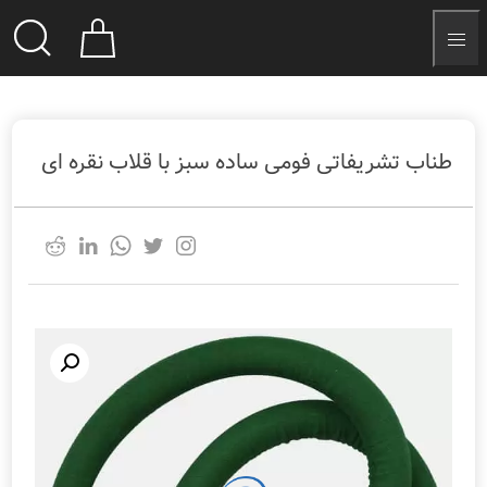
طناب تشریفاتی فومی ساده سبز با قلاب نقره ای