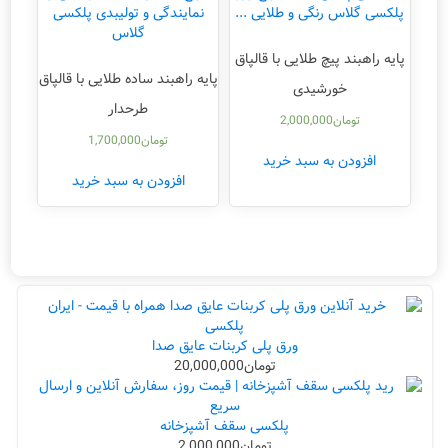
پایه راهبند پیچ طلایی با قالپاق
پایه راهبند ساده طلایی با قالپاق
خورشیدی
طرحدار
تومان
2,000,000
تومان
1,700,000
افزودن به سبد خرید
افزودن به سبد خرید
ورق پلی کربنات عایق صدا
تومان
20,000,000
پلکسی سقف آشپزخانه
تومان
2,000,000