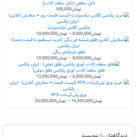
تایل سقفی (تایل سقف کاذب)
تومان
500,000
پلکسی گلاس ترانسپارنت
تومان
8,000,000
–
تومان
10,000,000
طلق شیشه‌ای رنگی
تومان
8,000,000
–
تومان
10,000,000
طلق سقف کاذب (ورق پلکسی طلق دوغی)
تومان
6,000,000
–
تومان
13,000,000
ورق پلی‌کربنات RFX
تومان
16,300,000
–
تومان
20,000,000
دیدگاهتان را بنویسید