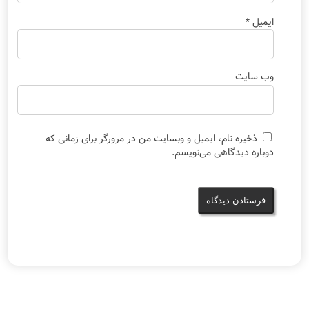
ایمیل
*
وب‌ سایت
ذخیره نام، ایمیل و وبسایت من در مرورگر برای زمانی که
دوباره دیدگاهی می‌نویسم.