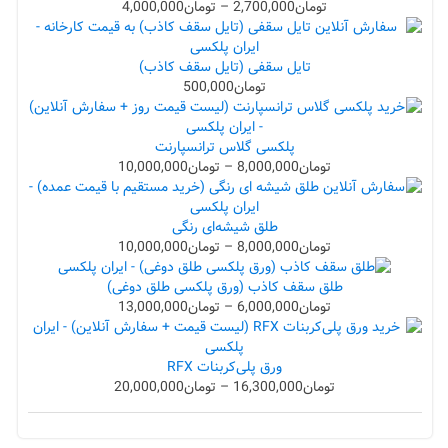
تومان
2,700,000
–
تومان
4,000,000
تایل سقفی (تایل سقف کاذب)
تومان
500,000
پلکسی گلاس ترانسپارنت
تومان
8,000,000
–
تومان
10,000,000
طلق شیشه‌ای رنگی
تومان
8,000,000
–
تومان
10,000,000
طلق سقف کاذب (ورق پلکسی طلق دوغی)
تومان
6,000,000
–
تومان
13,000,000
ورق پلی‌کربنات RFX
تومان
16,300,000
–
تومان
20,000,000