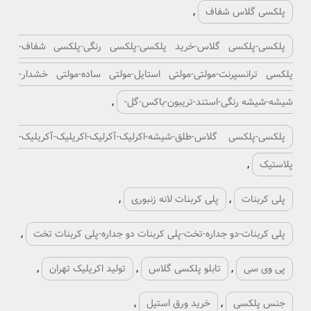
پلکسی گلاس شفاف
,
پلکسی-پلکسی گلاس-خرید پلکسی-پلکسی رنگی-پلکسی شفاف-
پلکسی ترانسپرنت-مولتی-مولتی استایل-مولتی ساده-مولتی خشدار-
شیشه-شیشه رنگی-استند-تریبون-باکس-گل-
,
پلکسی-پلکسی گلاس-طلق-شیشه-اکرلیک-آکرلیک-اکریلیک-آکریلیک-
پلاستیک
,
پلی کربنات
,
پلی کربنات لانه زنبوری
,
پلی کربنات-دو جداره-تخت-پلی کربنات دو جداره-پلی کربنات تخت
,
پی وی سی
,
تابلو پلکسی گلاس
,
تولید اکریلیک تهران
,
جنس پلکسی
,
خرید ورق استیل
,