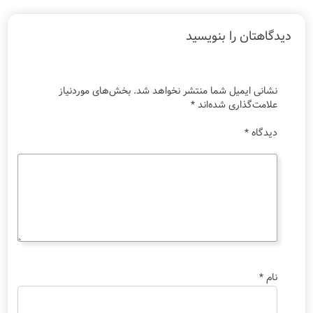
دیدگاهتان را بنویسید
نشانی ایمیل شما منتشر نخواهد شد.
بخش‌های موردنیاز
علامت‌گذاری شده‌اند
*
دیدگاه
*
نام
*