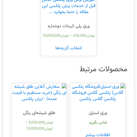
ورق پلی کربنات دوجداره
تومان
650,000
–
تومان
18,000,000
انتخاب گزینه‌ها
محصولات مرتبط
ورق استیل
طلق شیشه‌ای رنگی
تماس بگیرید
تومان
8,000,000
–
تومان
10,000,000
اطلاعات بیشتر