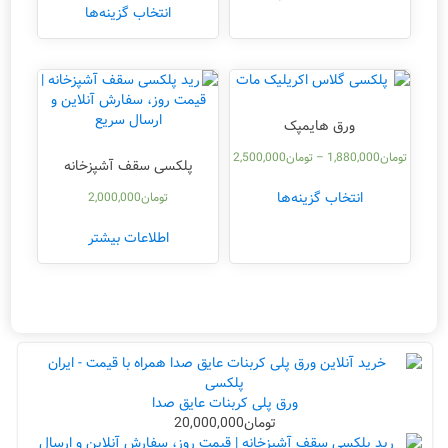
انتخاب گزینه‌ها
ورق هایمپک
تومان
1,880,000
–
تومان
2,500,000
پلکسی سقف آشپزخانه
انتخاب گزینه‌ها
تومان
2,000,000
اطلاعات بیشتر
ورق پلی کربنات عایق صدا
تومان
20,000,000