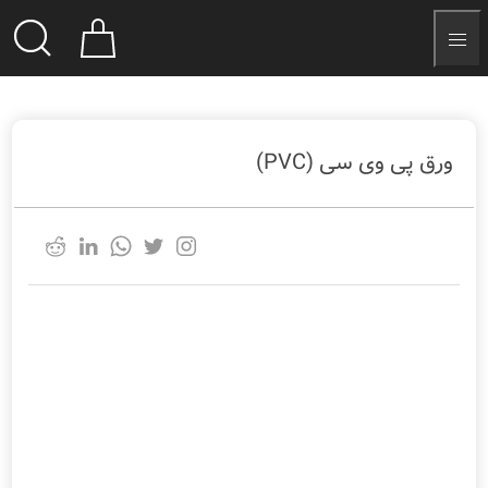
ورق پی وی سی (PVC)