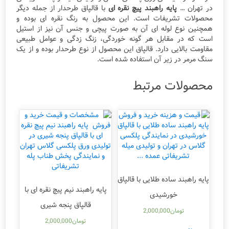
در تهران …
پایه راهبند پیچ نقره ای
با قالپاق طرحدار از جمله دیگر
محصولات تشریفات است. این محصول به رنگ نقره ای بوده و
همچنین نوع لوله ای آن به صورت پیچی و جنس آن نیز از استیل
است که در مقابل هر گونه خوردگی، زنگ زدگی و عوامل طبیعی
مقاومت بالایی دارد. قالپاق این محصول از نوع طرحدار بوده و از یک
سنگ مرمر در زیر آن استفاده شده است.
محصولات مرتبط
پایه راهبند ساده طلایی با قالپاق
پایه راهبند نیم پیچ نقره ای با
خورشیدی
قالپاق پنجه شیری
تومان
2,000,000
تومان
2,000,000