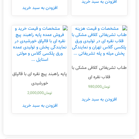
افزودن به سبد خرید
افزودن به سبد خرید
طناب تشریفاتی کلافی مشکی با
پایه راهبند پیچ نقره ای با قالپاق
قلاب نقره ای
خورشیدی
تومان
980,000
تومان
2,000,000
افزودن به سبد خرید
افزودن به سبد خرید