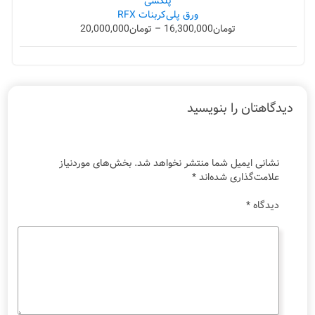
ورق پلی‌کربنات RFX
تومان
16,300,000
–
تومان
20,000,000
دیدگاهتان را بنویسید
نشانی ایمیل شما منتشر نخواهد شد.
بخش‌های موردنیاز
علامت‌گذاری شده‌اند
*
دیدگاه
*