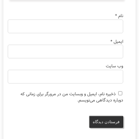
نام
*
ایمیل
*
وب‌ سایت
ذخیره نام، ایمیل و وبسایت من در مرورگر برای زمانی که
دوباره دیدگاهی می‌نویسم.