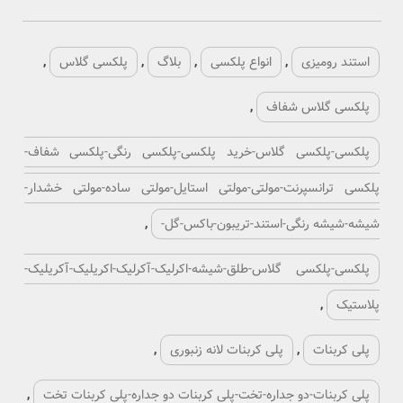
استند رومیزی
,
انواع پلکسی
,
بلاگ
,
پلکسی گلاس
,
پلکسی گلاس شفاف
,
پلکسی-پلکسی گلاس-خرید پلکسی-پلکسی رنگی-پلکسی شفاف-
پلکسی ترانسپرنت-مولتی-مولتی استایل-مولتی ساده-مولتی خشدار-
شیشه-شیشه رنگی-استند-تریبون-باکس-گل-
,
پلکسی-پلکسی گلاس-طلق-شیشه-اکرلیک-آکرلیک-اکریلیک-آکریلیک-
پلاستیک
,
پلی کربنات
,
پلی کربنات لانه زنبوری
,
پلی کربنات-دو جداره-تخت-پلی کربنات دو جداره-پلی کربنات تخت
,