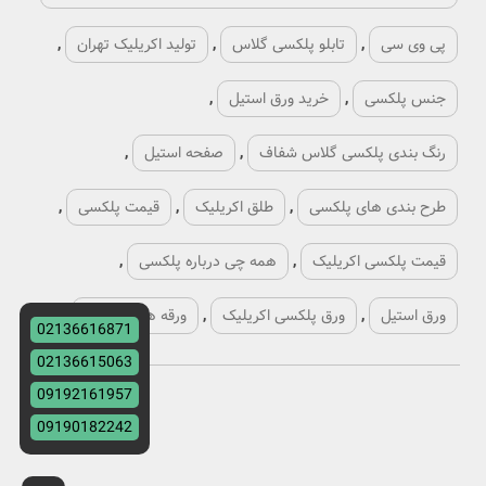
پی وی سی
,
تابلو پلکسی گلاس
,
تولید اکریلیک تهران
,
جنس پلکسی
,
خرید ورق استیل
,
رنگ بندی پلکسی گلاس شفاف
,
صفحه استیل
,
طرح بندی های پلکسی
,
طلق اکریلیک
,
قیمت پلکسی
,
قیمت پلکسی اکریلیک
,
همه چی درباره پلکسی
,
ورق استیل
,
ورق پلکسی اکریلیک
,
ورقه های پلکسی
,
02136616871
02136615063
09192161957
09190182242