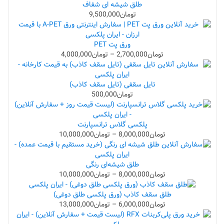
طلق شیشه ای شفاف
تومان
9,500,000
ورق پت PET
تومان
2,700,000
–
تومان
4,000,000
تایل سقفی (تایل سقف کاذب)
تومان
500,000
پلکسی گلاس ترانسپارنت
تومان
8,000,000
–
تومان
10,000,000
طلق شیشه‌ای رنگی
تومان
8,000,000
–
تومان
10,000,000
طلق سقف کاذب (ورق پلکسی طلق دوغی)
تومان
6,000,000
–
تومان
13,000,000