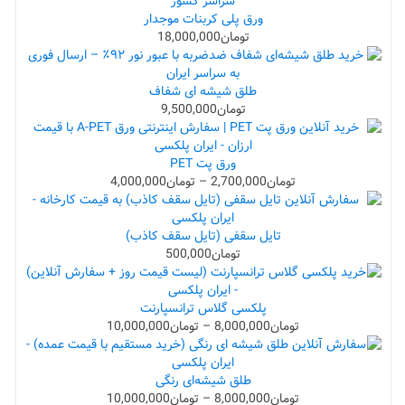
ورق پلی کربنات موجدار
تومان
18,000,000
طلق شیشه ای شفاف
تومان
9,500,000
ورق پت PET
تومان
2,700,000
–
تومان
4,000,000
تایل سقفی (تایل سقف کاذب)
تومان
500,000
پلکسی گلاس ترانسپارنت
تومان
8,000,000
–
تومان
10,000,000
طلق شیشه‌ای رنگی
تومان
8,000,000
–
تومان
10,000,000