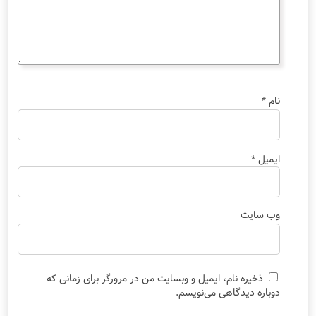
نام
*
ایمیل
*
وب‌ سایت
ذخیره نام، ایمیل و وبسایت من در مرورگر برای زمانی که
دوباره دیدگاهی می‌نویسم.