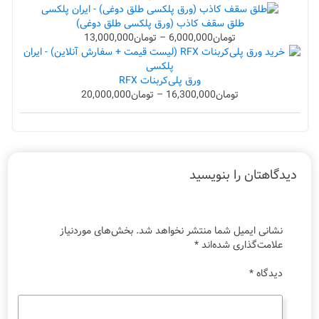
طلق سقف کاذب (ورق پلکسی طلق دوغی)
تومان
6,000,000
–
تومان
13,000,000
ورق پلی‌کربنات RFX
تومان
16,300,000
–
تومان
20,000,000
دیدگاهتان را بنویسید
نشانی ایمیل شما منتشر نخواهد شد.
بخش‌های موردنیاز
علامت‌گذاری شده‌اند
*
دیدگاه
*