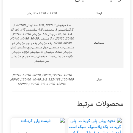
ابعاد
1220 × 1830 سانتیمتر
1.8 میلیمتر, 10*122, 120 سانتیمتر, 180*120,
2.5سانتیمتر, 3 سانتیمتر, 4.5 سانتیمتر, 5*4, a3, a4,
a5, a6, 1.4 میلیمتر, 1.5 میلیمتر, 10*10, 10*20,
20*20, 20*30, 3.4 میلیمتر, 30*30, 30*40, 40*40,
ضخامت
40*60, 60*60, یک میلیمتر, یک و نیم میلیمتر, دو
میلیمتر, سه میلیمتر, چهار میلیمتر, پنج میلیمتر, شش
میلیمتر, هشت میلیمتر, ده میلیمتر, دوازده میلیمتر,
پانزده میلیمتر, بیست میلیمتر, بیست و پنج میلیمتر,
سی میلیمتر
10*10, 10*122, 10*20, 10*30, 10*60, 10*90,
سایز
100*100, 183*122, 2*2, 40*40, 60*120, 60*60,
61*122, 70*10, 8*8, 90*100, 90*122
محصولات مرتبط