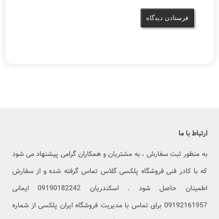
ارتباط با ما
به منظور ثبت سفارش ، به مشتریان و همکاران گرامی پیشنهاد می شود
که با کادر فنی فروشگاه پلکسی گلاس تماس گرفته شده و از سفارش
اطمینان حاصل شود . اسکندریان 09190182242 ایمانی
09192161957 برای تماس با مدیریت فروشگاه ایران پلکسی از شماره