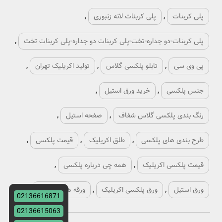
پلی کربنات
,
پلی کربنات لانه زنبوری
,
پلی کربنات-دو جداره-تخت-پلی کربنات دو جداره-پلی کربنات تخت
,
پی وی سی
,
تابلو پلکسی گلاس
,
تولید اکریلیک تهران
,
جنس پلکسی
,
خرید ورق استیل
,
رنگ بندی پلکسی گلاس شفاف
,
صفحه استیل
,
طرح بندی های پلکسی
,
طلق اکریلیک
,
قیمت پلکسی
,
قیمت پلکسی اکریلیک
,
همه چی درباره پلکسی
,
ورق استیل
,
ورق پلکسی اکریلیک
,
ورقه های پلکسی
,
02136616871
02136615063