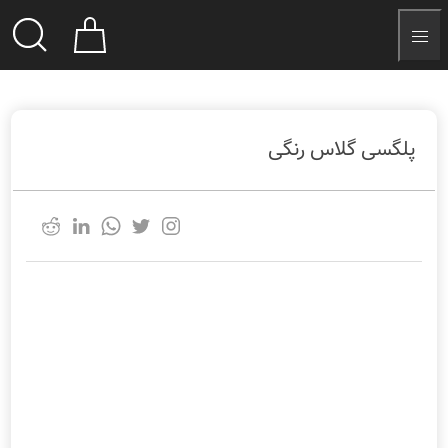
پلگسی گلاس رنگی