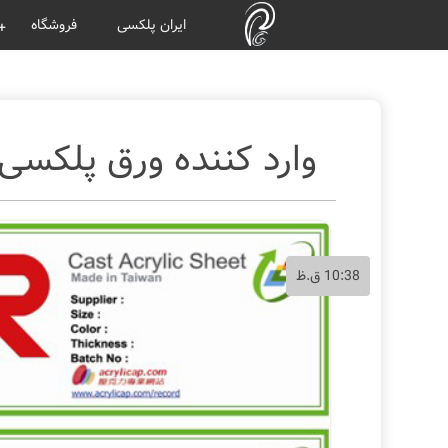
ایران پلکسی
فروشگاه
وارد کننده ورق پلکسی
10:38 ق.ظ