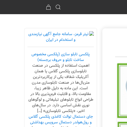
پلکسی تابلو سازی (پلکسی مخصوص
ساخت تابلو و حروف برجسته)
اهمیت استفاده از پلکسی در صنعت
تابلوسازی پلکسی گلاس یا همان
آکریلیک شفاف یکی از پرکاربردترین
متریال‌ها در صنعت تابلوسازی مدرن
است. این ماده به دلیل ظاهر زیبا،
مقاومت بالا، و قابلیت فرم‌پذیری بالا در
طراحی انواع تابلوهای تبلیغاتی و لوگوهای
نوری نقش اساسی دارد. در سال‌های
اخیر، «پلکسی تابلوسازی» […]
جای دستمال توالت کاغذی پلکسی گلاس
و رول‌هولدر دستمال سرویس بهداشتی