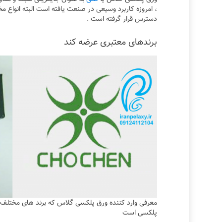
، امروزه کاربرد وسیعی در صنعت یافته است البته انواع مخ
دسترس قرار گرفته است .
برندهای معتبری عرضه کند
پلکسی است