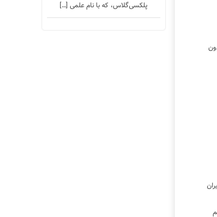
پلکسی‌گلاس، که با نام علمی […]
ون
 فروشگاه ایران
م