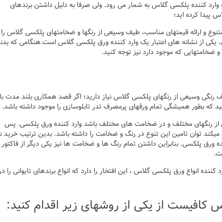
وارد کننده پلکسی گلاس به شمار می رود. ولی صرفا به دلیل داشتن برندهای
 پیدا کرده اید؛
متنوع و ارائه قیمتهای مناسب، طیف وسیعی از رنگها و ضخامتهای پلکسی گلاس را ن
یکی از نشانه های اعتبار یک وارد کننده ورق پلکسی گلاس است.هنگامی که بدنب
و ضخامتهایی که موجود دارد نیز توجه کنید.
 رنگی وسیعی از رنگهای پلکسی گلاس نیاز دارید؛ اگر قصد همکاری بلند مدت با
کنید که بطور همیشگی تمام ورقهای پرمصرف تدر تابلوسازی را موجود داشته باشد.
از رنگهای مختلف و در ضخامت های مختلف باشد وارد کننده ورق پلکسی. پس
میکند توان تامین این تنوع در رنگ و ضخامت را داشته باشد. بدین ترتیب خرید 
ه ورق پلکسی. بنابراین داشتن تمام رنگ ها و ضخامت ها نیز یکی دیگر از فاکتور
ت.
ننده انواع ورق پلکسی گلاس ، این افتخار را دارد که انواع برندهای تایوانی را در
کافیست از یکی از روشهای زیر اقدام کنید: