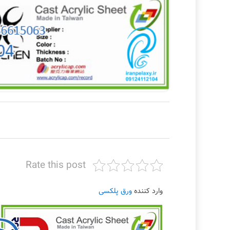
Rate this post
وارد کننده
ورق پلکسی