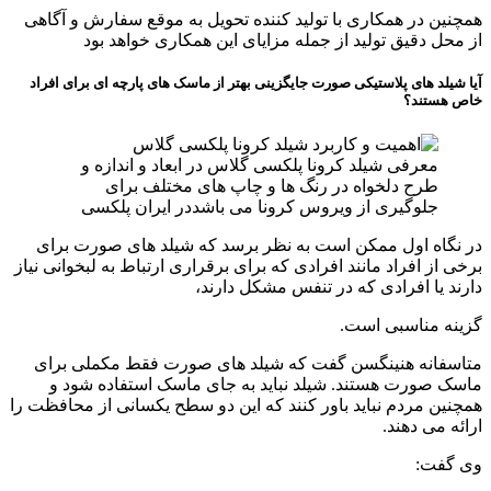
همچنین در همکاری با تولید کننده تحویل به موقع سفارش و آگاهی
از محل دقیق تولید از جمله مزایای این همکاری خواهد بود
آیا شیلد های پلاستیکی صورت جایگزینی بهتر از ماسک های پارچه ای برای افراد
خاص هستند؟
معرفی شیلد کرونا پلکسی گلاس در ابعاد و اندازه و
طرح دلخواه در رنگ ها و چاپ های مختلف برای
جلوگیری از ویروس کرونا می باشددر ایران پلکسی
در نگاه اول ممکن است به نظر برسد که شیلد های صورت برای
برخی از افراد مانند افرادی که برای برقراری ارتباط به لبخوانی نیاز
دارند یا افرادی که در تنفس مشکل دارند،
گزینه مناسبی است.
متاسفانه هنینگسن گفت که شیلد های صورت فقط مکملی برای
ماسک صورت هستند. شیلد نباید به جای ماسک استفاده شود و
همچنین مردم نباید باور کنند که این دو سطح یکسانی از محافظت را
ارائه می دهند.
وی گفت: