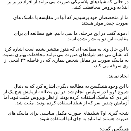
در حالی که شیلدهای پلاستیکی صورت می توانند از افراد در برابر
ابتلا به ویروس محافظت کنند،
ما از متخصصان خود پرسیدیم که آنها در مقایسه با ماسک های
صورت چقدر موثر هستند.
ادموند گفت در این مرحله، ما نمی دانیم. هیچ مطالعه ای برای
مقایسه این دو منتشر نشده است.
با این حال وی به مطالعه ای که هنوز منتشر نشده است اشاره کرد
که نشان می دهد شیلدهای صورت می توانند محافظت بهتری نسبت
به ماسک صورت در مقابل شخص بیماری که در فاصله ۲۴ اینچی از
وی سرفه می کند،
ایجاد نمایند.
با این وجود هنینگسن به مطالعه دیگری اشاره کرد که به دنبال
شیوع کرونا در سوئیس انجام شد. در این مطالعه آزمایش هیچ یک از
افرادی که ماسک استفاده کرده بودند از نظر ویروس مثبت نبود. اما
آزمایش چندین نفر که از شیلد استفاده کرده بودند، مثبت شد.
نتیجه گیری او؟ شیلدهای صورت مکمل مناسبی برای ماسک های
صورت هستند اما نباید به جای آنها استفاده شوند.
هنینگسن گفت: