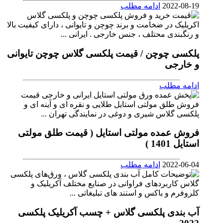
2022-08-19
ادامه مطلب
پلکسی چوچن / قیمت پلکسی گلاس چوچن تایوانی
و خارجی
ادامه مطلب
فروش عمده مولتی استایل ( قیمت طلق مولتی
استایل 1401 )
2022-06-04
ادامه مطلب
آب بندی پلکسی گلاس + چسب آکریلیک پلکسی