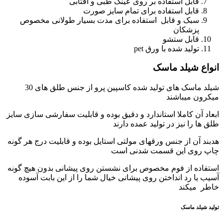
قابل استفاده بر روی عینک طبی و آفتابی
قابل استفاده برای تمام سایز صورت
سبک و قابل استفاده برای مدت بسیار طولانی مخصوص
پزشکان
قابل ستشو
تولید شده با ورق pet
انواع شیلد ماسک
شیلد ماسک های تولید شده کاسپین پرو از جنس طلق های 30
میکرون میباشند
ابعاد آن کاملا استاندارد و دقیق بوده و قابلیت سفارشی سازی سایز
طلق ها را نیز در تولید عمده دارند
هدبند آن از جنس ورقهای مولتی استایل بوده و قابلیت درج هر گونه
چاپ روی این قسمت شدنی است
استفاده از فوم مخصوص برای نشستن روی پیشانی بدون هیچ گونه
آسیب یا رد انداختن روی پیشانی خیال شما را از این بابت آسوده
خاطر میکند
تولید شیلد ماسک