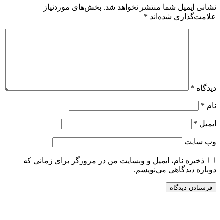
نشانی ایمیل شما منتشر نخواهد شد.
بخش‌های موردنیاز
علامت‌گذاری شده‌اند
*
دیدگاه
*
نام
*
ایمیل
*
وب‌ سایت
ذخیره نام، ایمیل و وبسایت من در مرورگر برای زمانی که
دوباره دیدگاهی می‌نویسم.