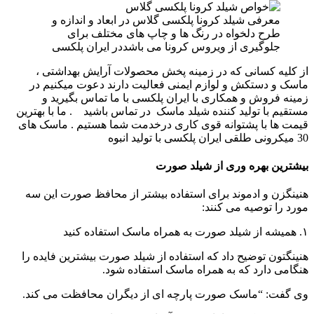
معرفی شیلد کرونا پلکسی گلاس در ابعاد و اندازه و
طرح دلخواه در رنگ ها و چاپ های مختلف برای
جلوگیری از ویروس کرونا می باشددر ایران پلکسی
از کلیه کسانی که در زمینه پخش محصولات آرایش بهداشتی ،
ماسک و دستکش و لوازم ایمنی فعالیت دارند دعوت میکنیم در
زمینه فروش و همکاری با ایران پلکسی با ما تماس بگیرید و
مستقیم با تولید کننده شیلد ماسک در تماس باشید . ما با بهترین
قیمت ها با پشتوانه قوی کاری درخدمت شما هستیم . ماسک های
30 میکرونی طلقی ایران پلکسی با تولید انبوه
بیشترین بهره وری از شیلد صورت
هنینگزن و ادموند برای استفاده بیشتر از محافظ صورت این سه
مورد را توصیه می کنند:
۱. همیشه از شیلد صورت به همراه ماسک استفاده کنید
هنینگتون توضیح داد که استفاده از شیلد صورت بیشترین فایده را
هنگامی دارد که به همراه ماسک استفاده شود.
وی گفت: “ماسک صورت پارچه ای از دیگران محافظت می کند.