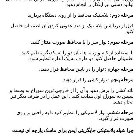
توانید دستی نیز اینکار را انجام دهید.
مرحله دوم
: پلاستیک محافظ را از روی دستگاه بردارید.
قبل از برداشتن پلاستیک از ضد عفونی کردن آن اطمینان حاصل
کنید.
مرحله سوم
: نوار سر را با محافظ صورت منتاژ کنید.
با استفاده از کام و زبانه ها ، آن دو را به یکدیگر تنظیم کنید .
اطمینان حاصل کنید دو طرف به یک اندازه تنظیم شود.
مرحله چهارم
: نوار را در پایین محافظ قرار دهید.
مرحله پنجم
: نوار کشی را قرار دهید.
باند کشی را برش دهید و آن را از خارجی ترین سوراخ به وسط و
سپس به سوراخ اول هدایت کنید ، این عمل را در طرف دیگر نیز
انجام دهید.
مرحله ششم
: نوار لاستیکی را تنظیم کنید تا به راحتی بر روی
صورت قرار گیرد.
چرا شیلد پلاستیکی جایگزینی ایمن برای ماسک پارچه ای نیست