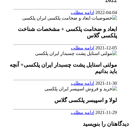
2022
2022-04-04
ادامه مطلب
ابعاد و ضخامت پلکسی + مشخصات شناخت
پلکسی گلاس
2021-12-05
ادامه مطلب
مولتی استایل پشت چسبدار ایران پلکسی+ آنچه
باید بدانیم
2021-11-30
ادامه مطلب
لولا و اسپیسر پلکسی گلاس
2021-11-29
ادامه مطلب
دیدگاهتان را بنویسید