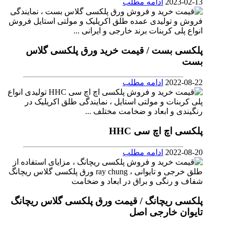
2023-02-13
ادامه مطلب
پلکسی بست / قیمت خرید ورق پلکسی گلاس
بست
2022-08-22
ادامه مطلب
پلکسی اچ اچ سی HHC
2022-08-20
ادامه مطلب
پلکسی ریچانگ / قیمت ورق پلکسی گلاس ریچانگ
تایوان خارجی اصل